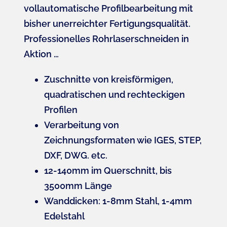
vollautomatische Profilbearbeitung mit
bisher unerreichter Fertigungsqualität.
Professionelles Rohrlaserschneiden in
Aktion …
Zuschnitte von kreisförmigen,
quadratischen und rechteckigen
Profilen
Verarbeitung von
Zeichnungsformaten wie IGES, STEP,
DXF, DWG. etc.
12-140mm im Querschnitt, bis
3500mm Länge
Wanddicken: 1-8mm Stahl, 1-4mm
Edelstahl