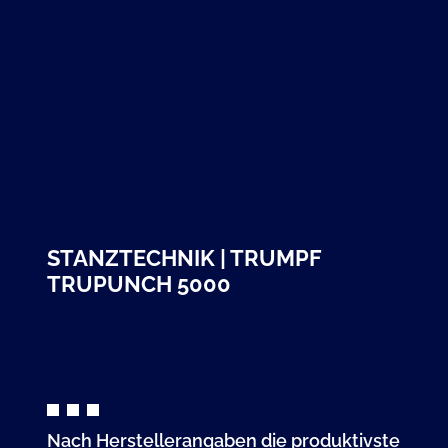
STANZTECHNIK | TRUMPF
TRUPUNCH 5000
Nach Herstellerangaben die produktivste