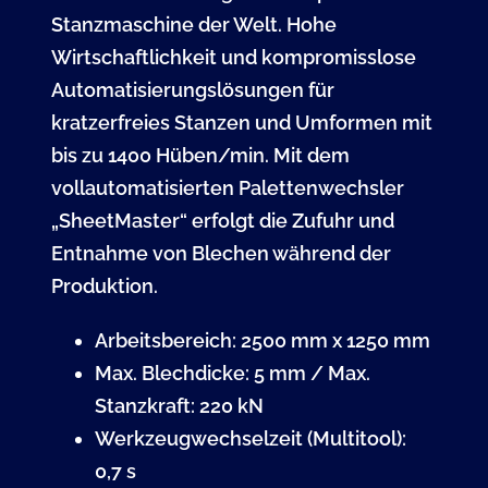
Stanzmaschine der Welt. Hohe
Wirtschaftlichkeit und kompromisslose
Automatisierungslösungen für
kratzerfreies Stanzen und Umformen mit
bis zu 1400 Hüben/min. Mit dem
vollautomatisierten Palettenwechsler
„SheetMaster“ erfolgt die Zufuhr und
Entnahme von Blechen während der
Produktion.
Arbeitsbereich: 2500 mm x 1250 mm
Max. Blechdicke: 5 mm / Max.
Stanzkraft: 220 kN
Werkzeugwechselzeit (Multitool):
0,7 s