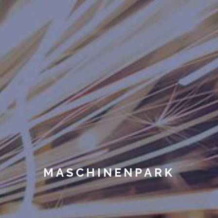
MASCHINEN­PARK