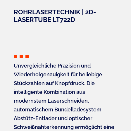
ROHRLASERTECHNIK | 2D-
LASERTUBE LT722D
Unvergleichliche Präzision und
Wiederholgenauigkeit für beliebige
Stückzahlen auf Knopfdruck. Die
intelligente Kombination aus
modernstem Laserschneiden,
automatischem Bündelladesystem,
Abstütz-Entlader und optischer
Schweißnaht­erkennung ermöglicht eine