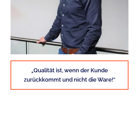
„Qualität ist, wenn der Kunde
zurückkommt und nicht die Ware!“