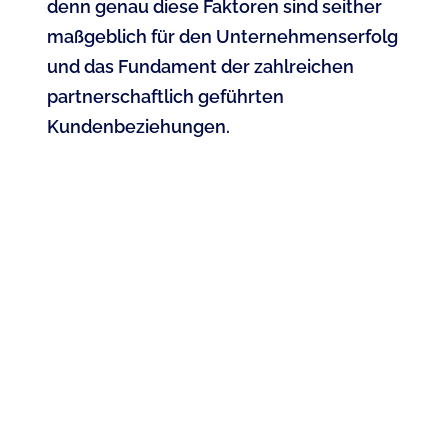
denn genau diese Faktoren sind seither
maßgeblich für den Unternehmenserfolg
und das Fundament der zahlreichen
partnerschaftlich geführten
Kundenbeziehungen.