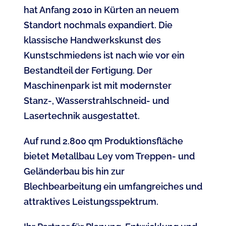
hat Anfang 2010 in Kürten an neuem
Standort nochmals expandiert. Die
klassische Handwerkskunst des
Kunstschmiedens ist nach wie vor ein
Bestandteil der Fertigung. Der
Maschinenpark ist mit modernster
Stanz-, Wasserstrahlschneid- und
Lasertechnik ausgestattet.
Auf rund 2.800 qm Produktionsfläche
bietet Metallbau Ley vom Treppen- und
Geländerbau bis hin zur
Blechbearbeitung ein umfangreiches und
attraktives Leistungsspektrum.