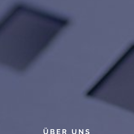
ÜBER UNS