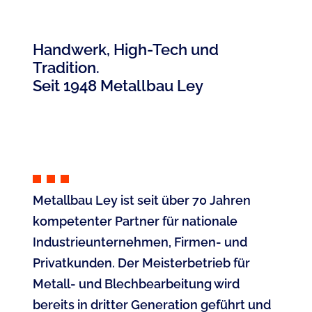
Handwerk, High-Tech und
Tradition.
Seit 1948 Metallbau Ley
Metallbau Ley ist seit über 70 Jahren
kompetenter Partner für nationale
Industrieunternehmen, Firmen- und
Privatkunden. Der Meisterbetrieb für
Metall- und Blechbearbeitung wird
bereits in dritter Generation geführt und