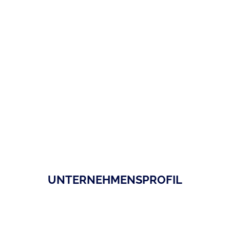
UNTERNEHMENSPROFIL