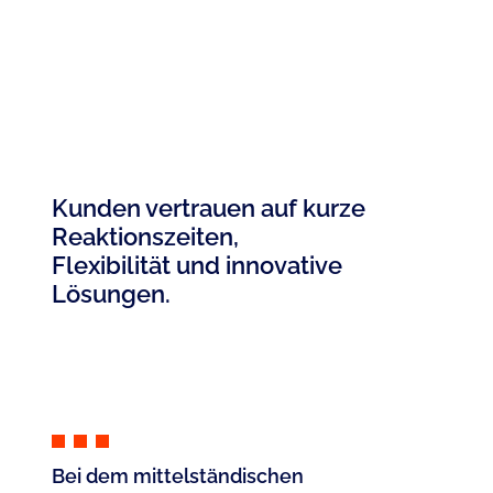
Kunden vertrauen auf kurze
Reaktionszeiten,
Flexibilität und innovative
Lösungen.
Bei dem mittelständischen