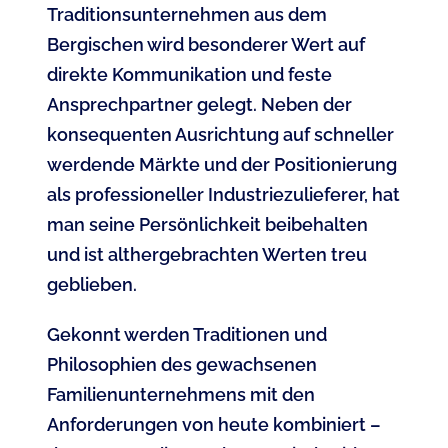
Traditionsunternehmen aus dem
Bergischen wird besonderer Wert auf
direkte Kommunikation und feste
Ansprechpartner gelegt. Neben der
konsequenten Ausrichtung auf schneller
werdende Märkte und der Positionierung
als professioneller Industriezulieferer, hat
man seine Persönlichkeit beibehalten
und ist althergebrachten Werten treu
geblieben.
Gekonnt werden Traditionen und
Philosophien des gewachsenen
Familienunternehmens mit den
Anforderungen von heute kombiniert –