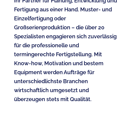
Ihr Partner für Planung, Entwicklung und
Fertigung aus einer Hand. Muster- und
Einzelfertigung oder
Großserienproduktion – die über 20
Spezialisten engagieren sich zuverlässig
für die professionelle und
termingerechte Fertigstellung. Mit
Know-how, Motivation und bestem
Equipment werden Aufträge für
unterschiedlichste Branchen
wirtschaftlich umgesetzt und
überzeugen stets mit Qualität.