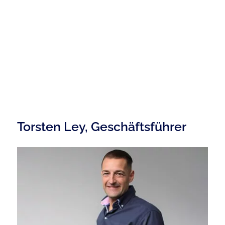
Torsten Ley, Geschäftsführer